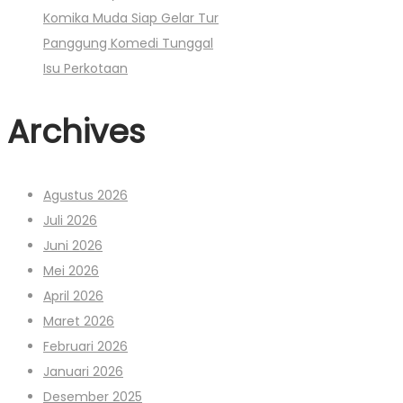
Komika Muda Siap Gelar Tur
Panggung Komedi Tunggal
Isu Perkotaan
Archives
Agustus 2026
Juli 2026
Juni 2026
Mei 2026
April 2026
Maret 2026
Februari 2026
Januari 2026
Desember 2025